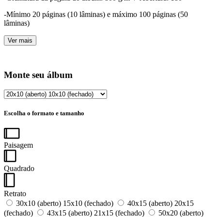
-Mínimo 20 páginas (10 lâminas) e máximo 100 páginas (50
lâminas)
Ver mais
Monte seu álbum
Escolha o formato e tamanho
Paisagem
Quadrado
Retrato
30x10 (aberto) 15x10 (fechado)
40x15 (aberto) 20x15
(fechado)
43x15 (aberto) 21x15 (fechado)
50x20 (aberto)