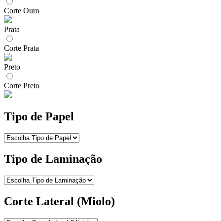
Corte Ouro
Prata
Corte Prata
Preto
Corte Preto
Tipo de Papel
Tipo de Laminação
Corte Lateral (Miolo)