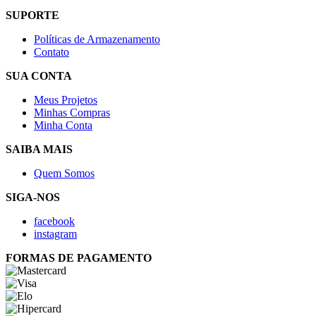
SUPORTE
Políticas de Armazenamento
Contato
SUA CONTA
Meus Projetos
Minhas Compras
Minha Conta
SAIBA MAIS
Quem Somos
SIGA-NOS
facebook
instagram
FORMAS DE PAGAMENTO