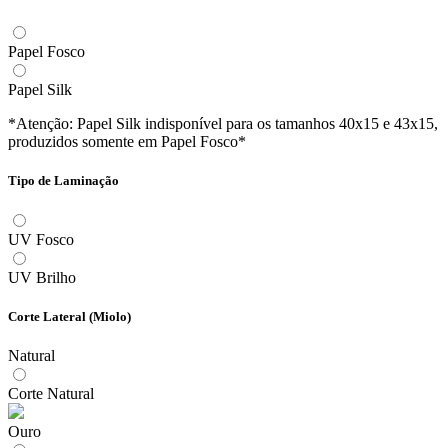
Papel Fosco
Papel Silk
*Atenção: Papel Silk indisponível para os tamanhos 40x15 e 43x15,
produzidos somente em Papel Fosco*
Tipo de Laminação
UV Fosco
UV Brilho
Corte Lateral (Miolo)
Natural
Corte Natural
Ouro