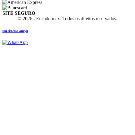
SITE SEGURO
© 2026 - Encadermax. Todos os direitos reservados.
um sistema auryn