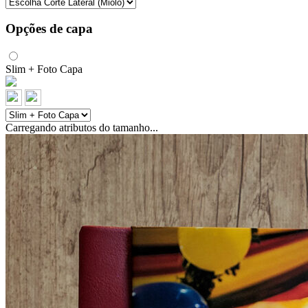
Opções de capa
Slim + Foto Capa
Carregando atributos do tamanho...