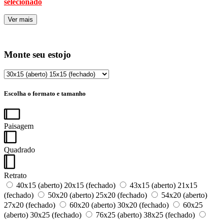
selecionado
Ver mais
Monte seu estojo
Escolha o formato e tamanho
Paisagem
Quadrado
Retrato
40x15 (aberto) 20x15 (fechado)
43x15 (aberto) 21x15
(fechado)
50x20 (aberto) 25x20 (fechado)
54x20 (aberto)
27x20 (fechado)
60x20 (aberto) 30x20 (fechado)
60x25
(aberto) 30x25 (fechado)
76x25 (aberto) 38x25 (fechado)