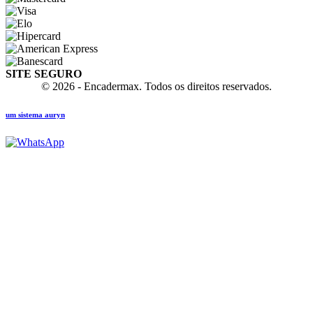
SITE SEGURO
© 2026 - Encadermax. Todos os direitos reservados.
um sistema auryn