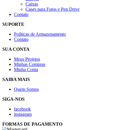
Caixas
Cases para Fotos e Pen Drive
Contato
SUPORTE
Políticas de Armazenamento
Contato
SUA CONTA
Meus Projetos
Minhas Compras
Minha Conta
SAIBA MAIS
Quem Somos
SIGA-NOS
facebook
instagram
FORMAS DE PAGAMENTO